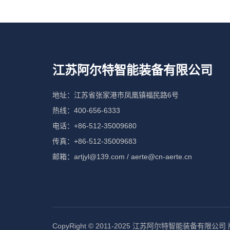
江苏阿尔特智能装备有限公司
地址：江苏省张家港市凤凰镇福民路6号
热线：400-656-6333
电话：+86-512-35009680
传真：+86-512-35009683
邮箱：artjyl@139.com / aerte@cn-aerte.cn
CopyRight © 2011-2025 江苏阿尔特智能装备有限公