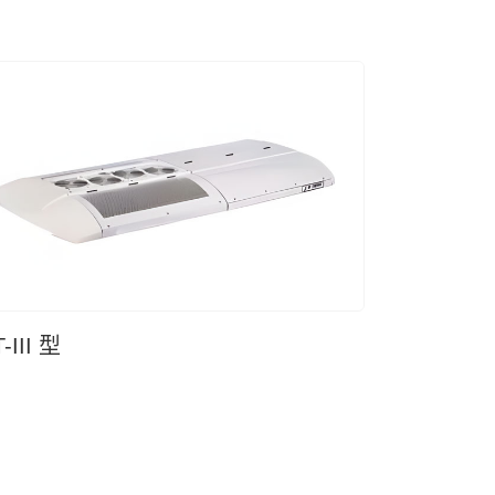
-III 型