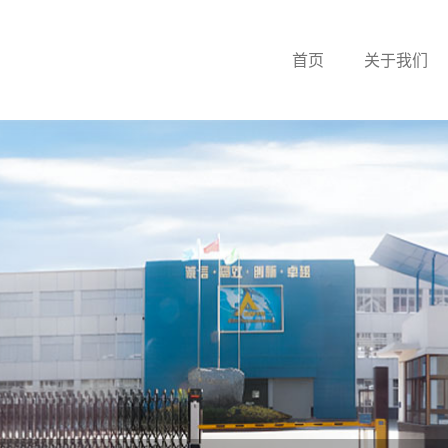
首页
关于我们