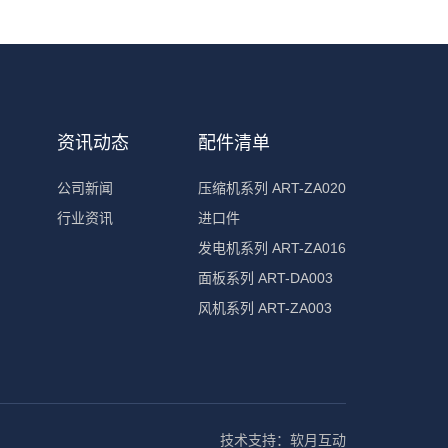
资讯动态
配件清单
公司新闻
压缩机系列 ART-ZA020
行业资讯
进口件
发电机系列 ART-ZA016
面板系列 ART-DA003
风机系列 ART-ZA003
技术支持：
软月互动