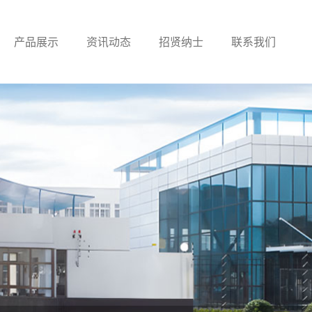
产品展示
资讯动态
招贤纳士
联系我们