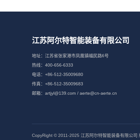
江苏阿尔特智能装备有限公司
地址：江苏省张家港市凤凰镇福民路6号
热线：400-656-6333
电话：+86-512-35009680
传真：+86-512-35009683
邮箱：artjyl@139.com / aerte@cn-aerte.cn
CopyRight © 2011-2025 江苏阿尔特智能装备有限公