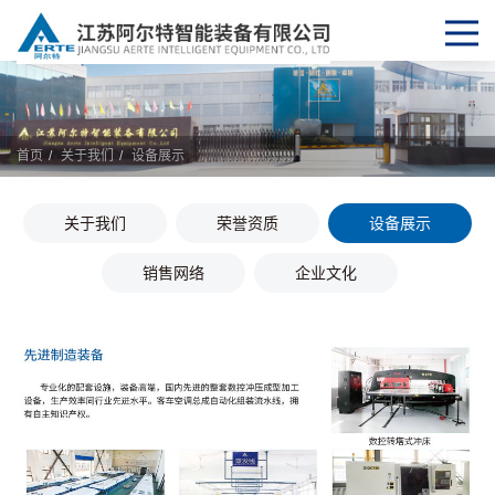
首页
关于我们
设备展示
关于我们
荣誉资质
设备展示
销售网络
企业文化