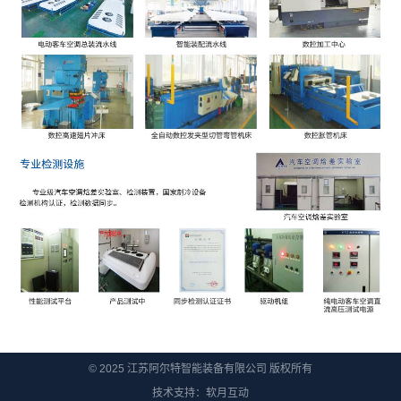
© 2025 江苏阿尔特智能装备有限公司 版权所有
技术支持：
软月互动