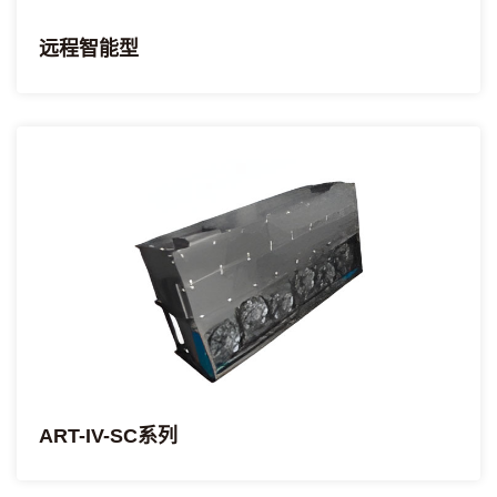
远程智能型
ART-IV-SC系列