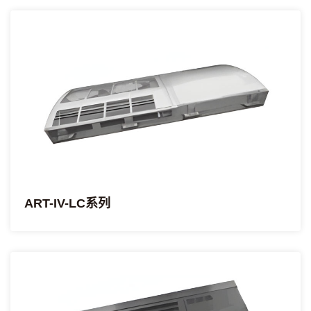
ART-IV-LC系列