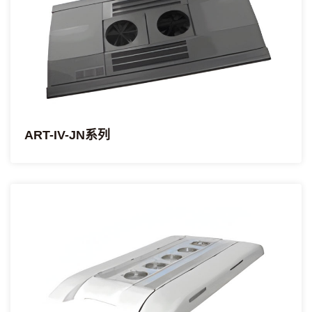
ART-IV-JN系列