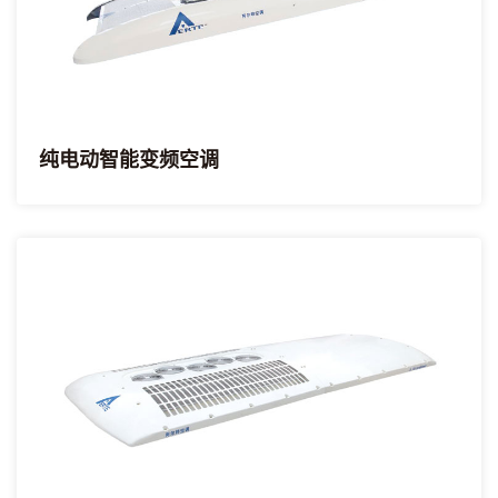
纯电动智能变频空调