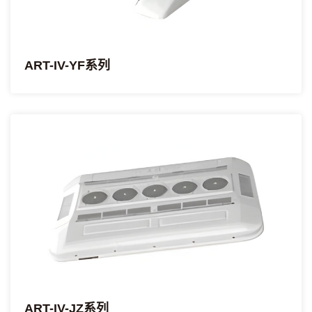
ART-IV-YF系列
ART-IV-JZ系列