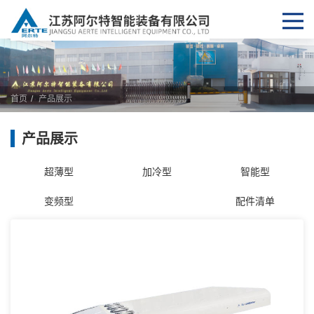
首页
产品展示
产品展示
超薄型
加冷型
智能型
变频型
配件清单