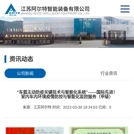
首页
资讯动态
公司新闻
资讯动态
公司新闻
行业资讯
“车载主动防疫关键技术与智能化系统”——国际先进！
室内车内环境疫情防控与智能化监控服务（甲级）
来源：江苏阿尔特 时间：2022-03-30 18:34:03 已阅：
0