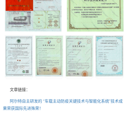
文章链接：
阿尔特自主研发的 “车载主动防疫关键技术与智能化系统”技术成
果荣获国际先进殊荣！